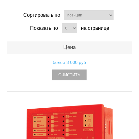
Сортировать по
Показать по
на странице
Цена
более
3 000 руб
ОЧИСТИТЬ