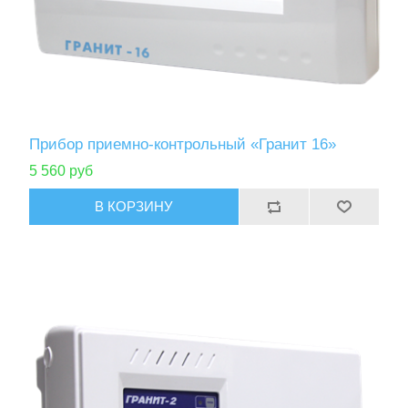
Прибор приемно-контрольный «Гранит 16»
5 560 руб