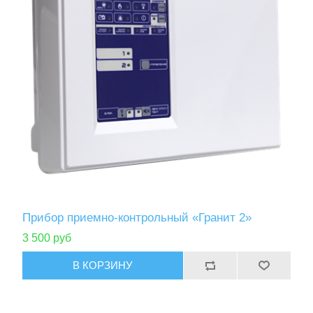
Прибор приемно-контрольный «Гранит 2»
3 500 руб