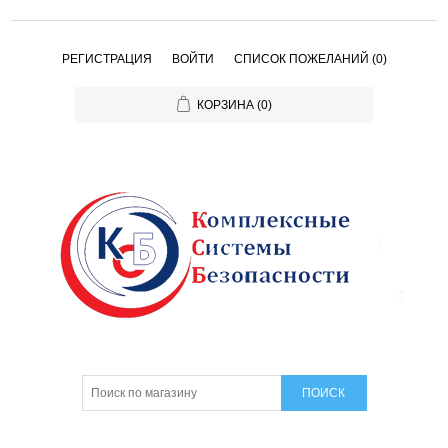
РЕГИСТРАЦИЯ
ВОЙТИ
СПИСОК ПОЖЕЛАНИЙ
(0)
КОРЗИНА
(0)