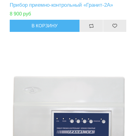
Прибор приемно-контрольный «Гранит-2А»
8 900 руб