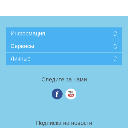
Информация
Сервисы
Личные
Следите за нами
Подписка на новости