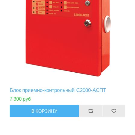
Блок приемно-контрольный С2000-АСПТ
7 300 руб