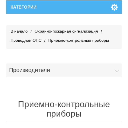
КАТЕГОРИИ
В начало
/
Охранно-пожарная сигнализация
/
Проводная ОПС
/
Приемно-контрольные приборы
Производители
Приемно-контрольные
приборы