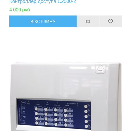
Контроллер доступа С2000-2
4 000 руб