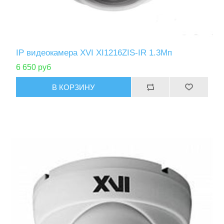
IP видеокамера XVI XI1216ZIS-IR 1.3Мп
6 650 руб