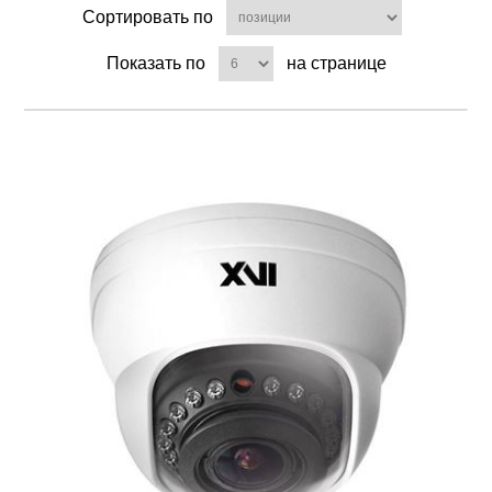
Сортировать по
Показать по
на странице