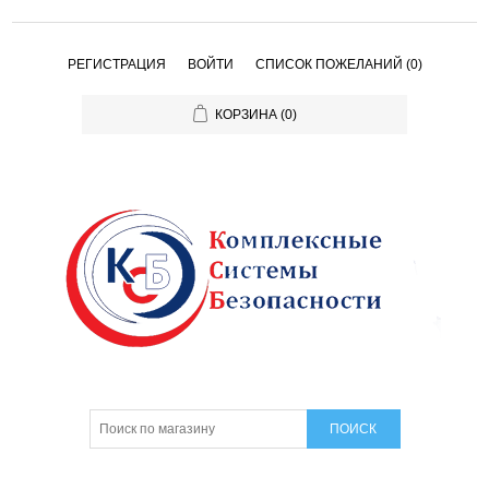
РЕГИСТРАЦИЯ
ВОЙТИ
СПИСОК ПОЖЕЛАНИЙ
(0)
КОРЗИНА
(0)