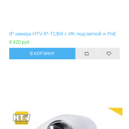
IP камера HTV-IP-T1304 с ИК подсветкой и PoE
6 420 руб