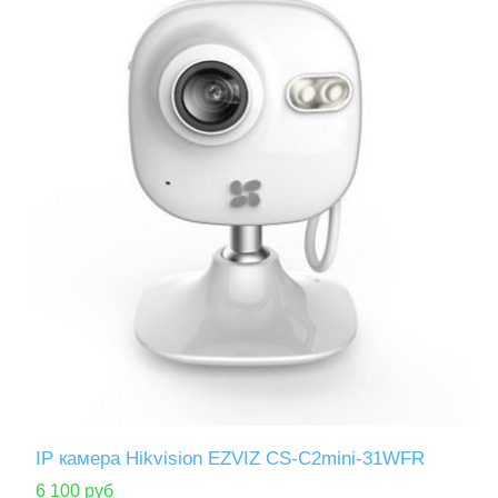
IP камера Hikvision EZVIZ CS-C2mini-31WFR
6 100 руб