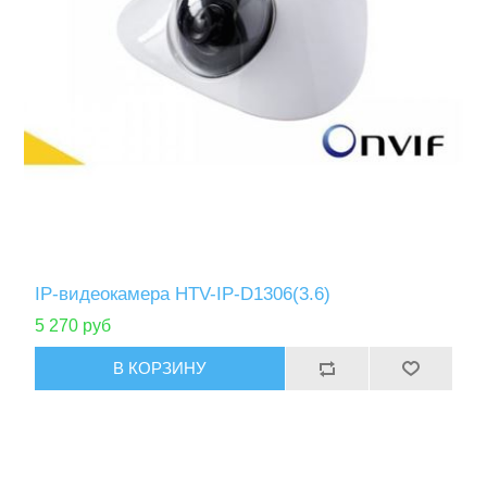
IP-видеокамера HTV-IP-D1306(3.6)
5 270 руб