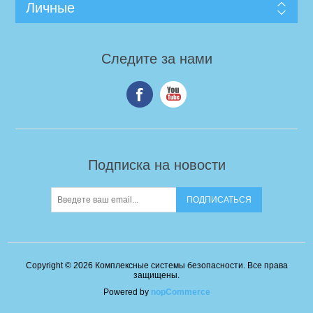
Личные
Следите за нами
Подписка на новости
Copyright © 2026 Комплексные системы безопасности. Все права
защищены.
Powered by
nopCommerce