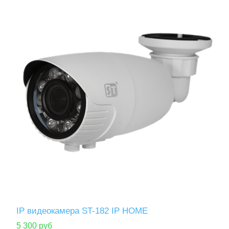
IP видеокамера ST-182 IP HOME
5 300 руб