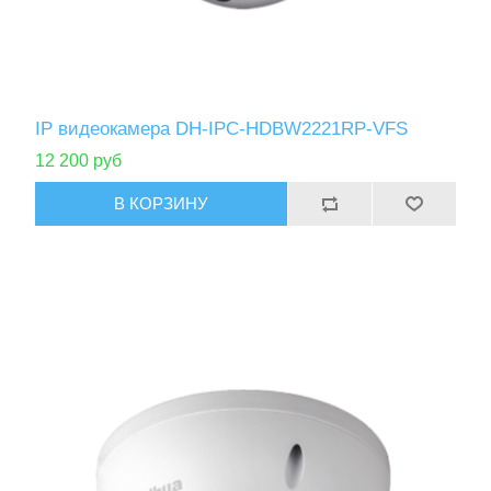
IP видеокамера DH-IPC-HDBW2221RP-VFS
12 200 руб