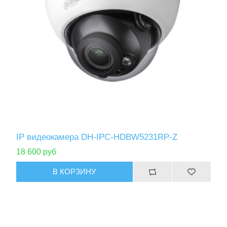
IP видеокамера DH-IPC-HDBW5231RP-Z
18 600 руб