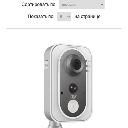
Сортировать по
Показать по
на странице