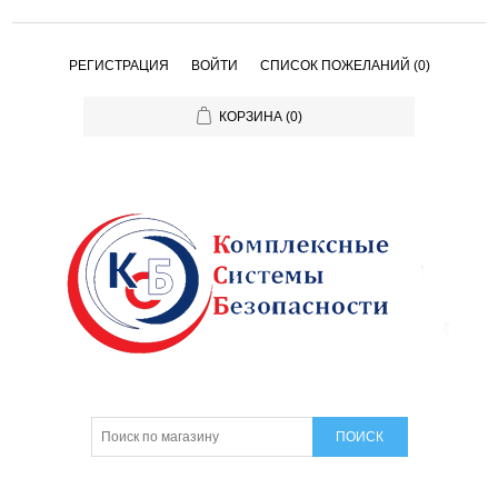
РЕГИСТРАЦИЯ
ВОЙТИ
СПИСОК ПОЖЕЛАНИЙ
(0)
КОРЗИНА
(0)