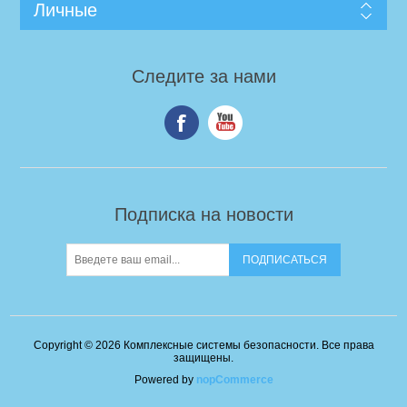
Личные
Следите за нами
Подписка на новости
Copyright © 2026 Комплексные системы безопасности. Все права
защищены.
Powered by
nopCommerce