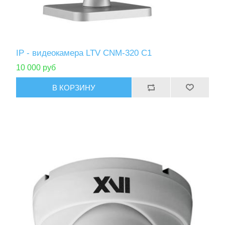
IP - видеокамера LTV CNM-320 C1
10 000 руб