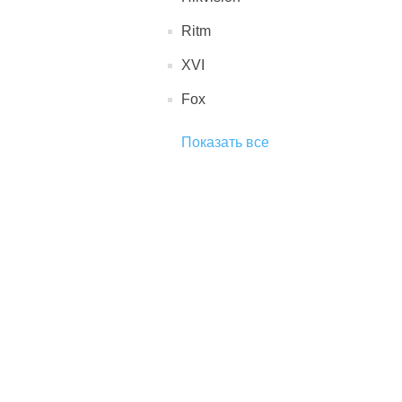
Ritm
XVI
Fox
Показать все