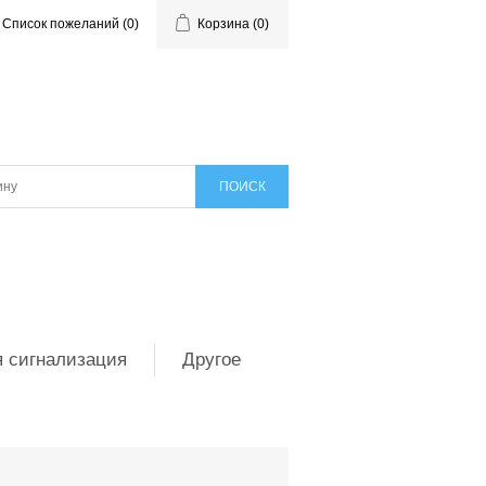
Список пожеланий
(0)
Корзина
(0)
 сигнализация
Другое