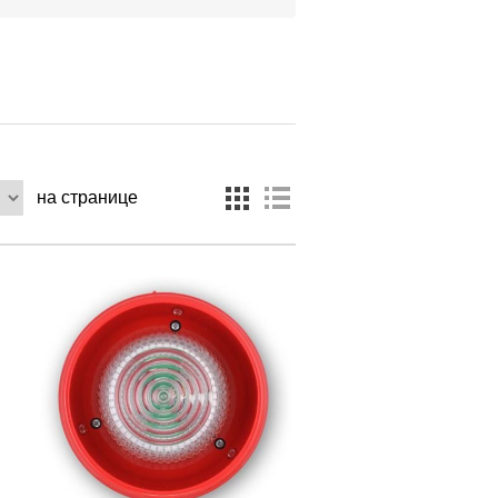
на странице