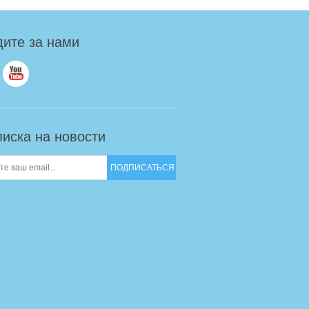
ите за нами
иска на новости