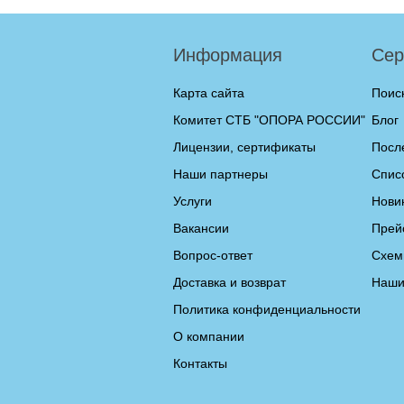
Информация
Сер
Карта сайта
Поис
Комитет СТБ "ОПОРА РОССИИ"
Блог
Лицензии, сертификаты
Посл
Наши партнеры
Спис
Услуги
Нови
Вакансии
Прей
Вопрос-ответ
Схем
Доставка и возврат
Наши
Политика конфиденциальности
О компании
Контакты