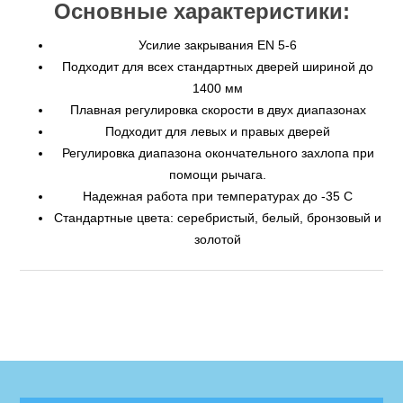
Основные характеристики:
Усилие закрывания EN 5-6
Подходит для всех стандартных дверей шириной до
1400 мм
Плавная регулировка скорости в двух диапазонах
Подходит для левых и правых дверей
Регулировка диапазона окончательного захлопа при
помощи рычага.
Надежная работа при температурах до -35 С
Стандартные цвета: серебристый, белый, бронзовый и
золотой