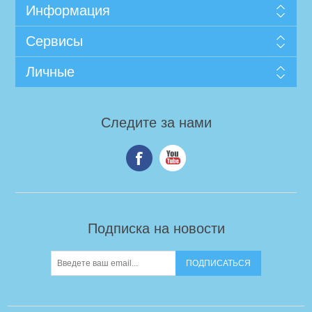
Информация
Сервисы
Личные
Следите за нами
Подписка на новости