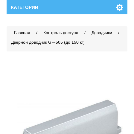
КАТЕГОРИИ
Главная
/
Контроль доступа
/
Доводчики
/
Дверной доводчик GF-505 (до 150 кг)