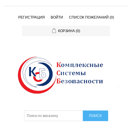
РЕГИСТРАЦИЯ
ВОЙТИ
СПИСОК ПОЖЕЛАНИЙ
(0)
КОРЗИНА
(0)