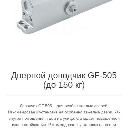
Дверной доводчик GF-505
(до 150 кг)
Доводчик GF 505 – для особо тяжелых дверей.
Рекомендован к установке на особенно тяжелые двери, как
внутри помещения, так и на улице. Обладает повышенной
износостойкостью. Рекомендован к установке на двери