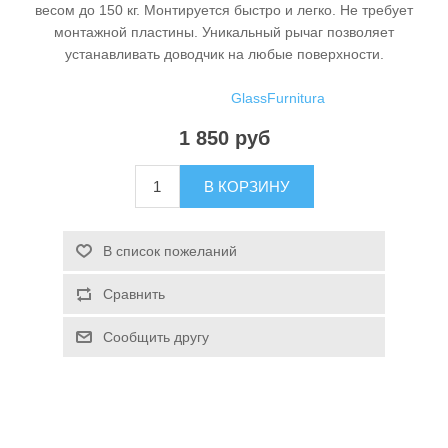
весом до 150 кг. Монтируется быстро и легко. Не требует
монтажной пластины. Уникальный рычаг позволяет
устанавливать доводчик на любые поверхности.
GlassFurnitura
Производитель:
1 850 руб