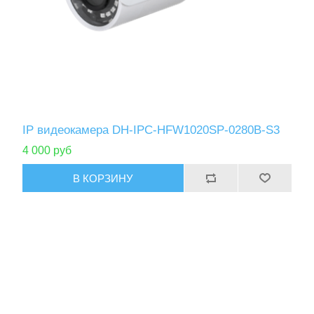
IP видеокамера DH-IPC-HFW1020SP-0280B-S3
4 000 руб