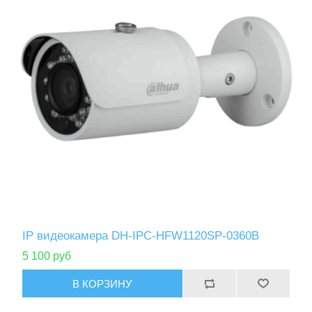
IP видеокамера DH-IPC-HFW1120SP-0360B
5 100 руб