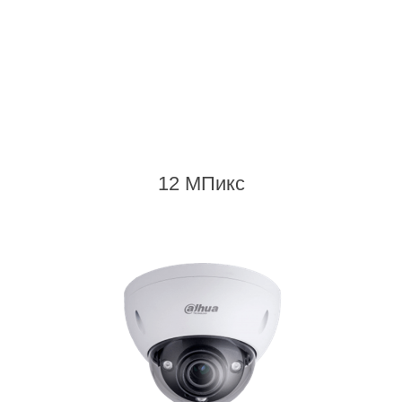
12 МПикс