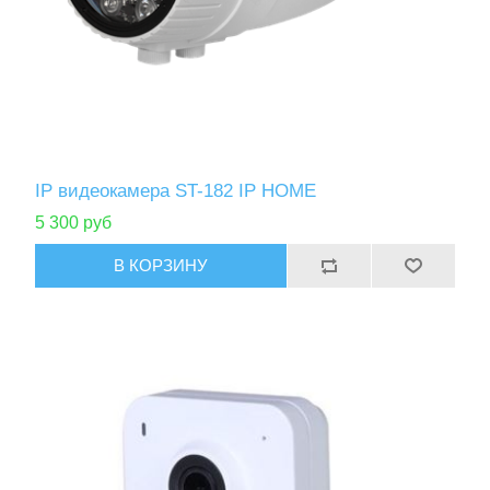
IP видеокамера ST-182 IP HOME
5 300 руб