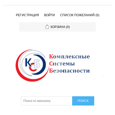
РЕГИСТРАЦИЯ
ВОЙТИ
СПИСОК ПОЖЕЛАНИЙ
(0)
КОРЗИНА
(0)