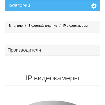
КАТЕГОРИИ
В начало
/
Видеонаблюдение
/
IP видеокамеры
Производители
IP видеокамеры