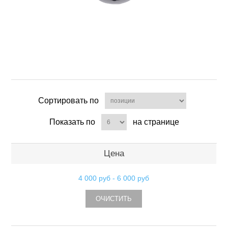
Сортировать по
Показать по
на странице
Цена
4 000 руб
-
6 000 руб
ОЧИСТИТЬ