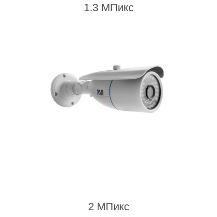
1.3 МПикс
2 МПикс