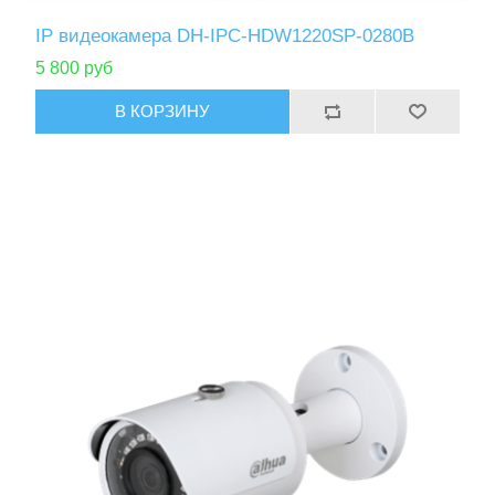
IP видеокамера DH-IPC-HDW1220SP-0280B
5 800 руб