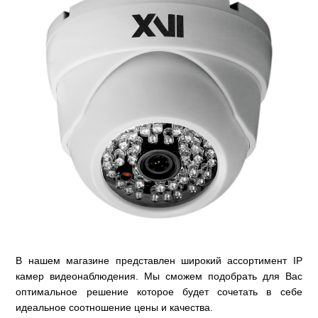
В нашем магазине представлен широкий ассортимент IP
камер видеонаблюдения. Мы сможем подобрать для Вас
оптимальное решение которое будет сочетать в себе
идеальное соотношение цены и качества.