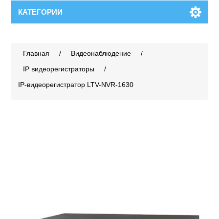
КАТЕГОРИИ
Главная
/
Видеонаблюдение
/
IP видеорегистраторы
/
IP-видеорегистратор LTV-NVR-1630