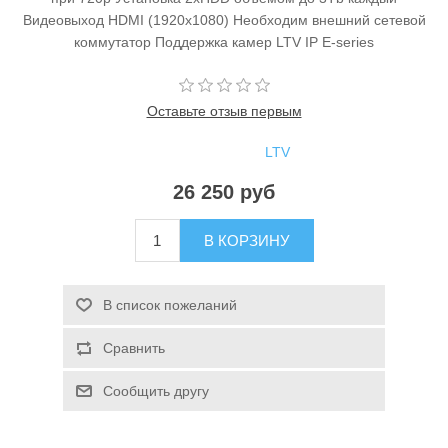
Видеовыход HDMI (1920x1080) Необходим внешний сетевой
коммутатор Поддержка камер LTV IP E-series
Оставьте отзыв первым
LTV
Производитель:
26 250 руб