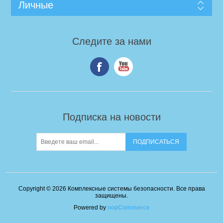
Личные
Следите за нами
Подписка на новости
Copyright © 2026 Комплексные системы безопасности. Все права
защищены.
Powered by
nopCommerce