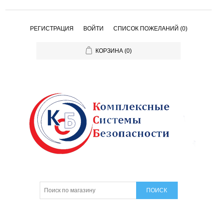
РЕГИСТРАЦИЯ
ВОЙТИ
СПИСОК ПОЖЕЛАНИЙ
(0)
КОРЗИНА
(0)