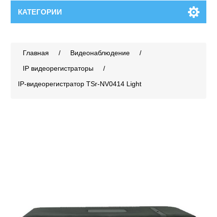
КАТЕГОРИИ
Главная
/
Видеонаблюдение
/
IP видеорегистраторы
/
IP-видеорегистратор TSr-NV0414 Light