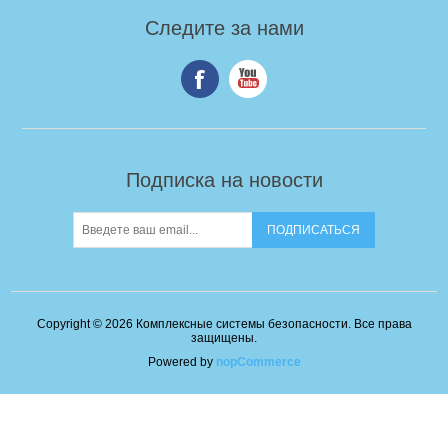
Следите за нами
Подписка на новости
Copyright © 2026 Комплексные системы безопасности. Все права
защищены.
Powered by
nopCommerce