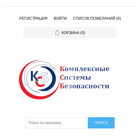
РЕГИСТРАЦИЯ
ВОЙТИ
СПИСОК ПОЖЕЛАНИЙ
(0)
КОРЗИНА
(0)