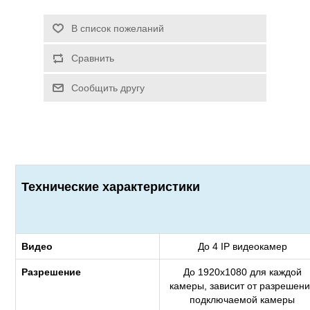
Технические характеристики
Видео
До 4 IP видеокамер
Разрешение
До 1920x1080 для каждой
камеры, зависит от разрешен
подключаемой камеры