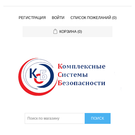
РЕГИСТРАЦИЯ
ВОЙТИ
СПИСОК ПОЖЕЛАНИЙ
(0)
КОРЗИНА
(0)