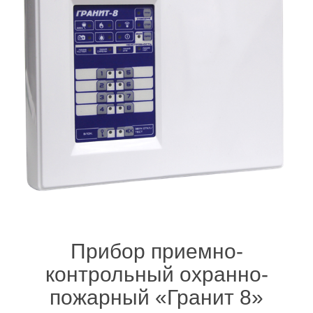
Прибор приемно-
контрольный охранно-
пожарный «Гранит 8»