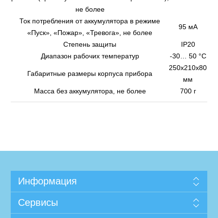
не более
Ток потребления от аккумулятора в режиме
95 мА
«Пуск», «Пожар», «Тревога», не более
Степень защиты
IP20
Диапазон рабочих температур
-30… 50 °С
250x210x80
Габаритные размеры корпуса прибора
мм
Масса без аккумулятора, не более
700 г
Информация
Сервисы