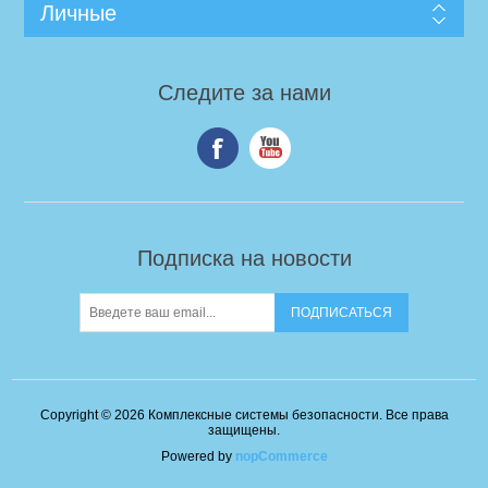
Личные
Следите за нами
Подписка на новости
Copyright © 2026 Комплексные системы безопасности. Все права
защищены.
Powered by
nopCommerce