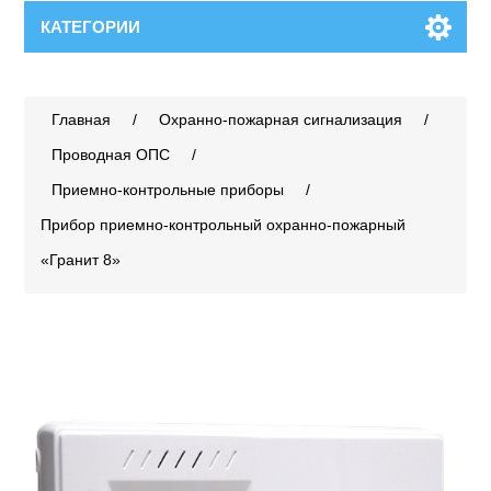
КАТЕГОРИИ
Главная
/
Охранно-пожарная сигнализация
/
Проводная ОПС
/
Приемно-контрольные приборы
/
Прибор приемно-контрольный охранно-пожарный
«Гранит 8»