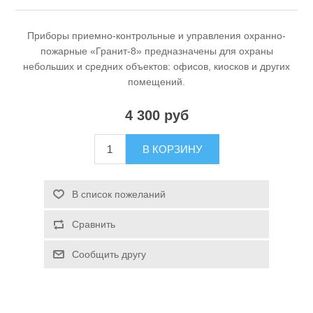
Приборы приемно-контрольные и управления охранно-
пожарные «Гранит-8» предназначены для охраны
небольших и средних объектов: офисов, киосков и других
помещений.
4 300 руб