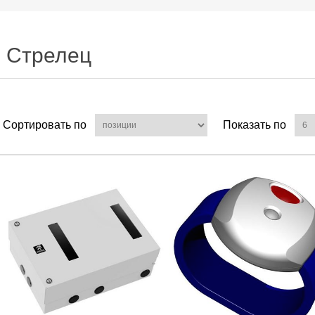
Стрелец
Сортировать по
Показать по