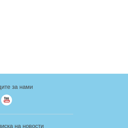
ите за нами
иска на новости