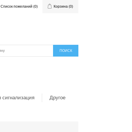
Список пожеланий
(0)
Корзина
(0)
 сигнализация
Другое