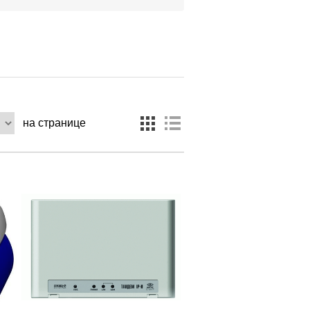
на странице