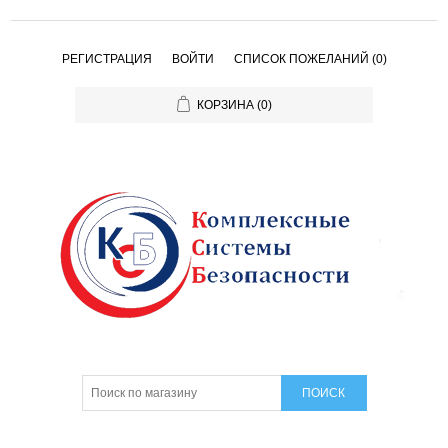
РЕГИСТРАЦИЯ
ВОЙТИ
СПИСОК ПОЖЕЛАНИЙ
(0)
КОРЗИНА
(0)