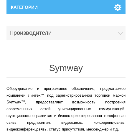
КАТЕГОРИИ
Производители
Symway
Оборудование и программное обеспечение, предлагаемое
компанией Линтех™ под зарегистрированной торговой маркой
Symway™, предоставляет возможность построения
современнных сетей унифицированных коммуникаций:
функционально развитая и бизнес-ориентированная телефонная
связь предприятия, видеосвязь, конференц-связь,
видеоконференцсвязь, статус присутствия, мессенджер и т.д.