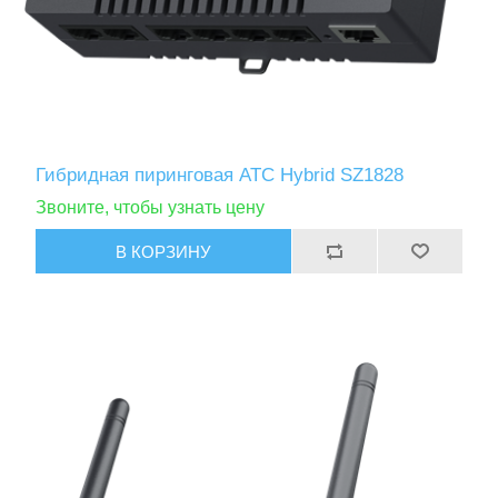
Гибридная пиринговая АТС Hybrid SZ1828
Звоните, чтобы узнать цену