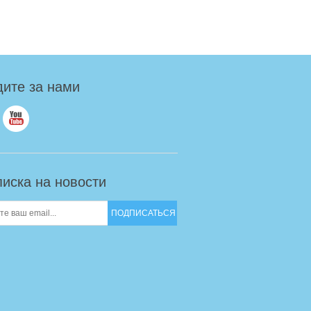
ите за нами
иска на новости