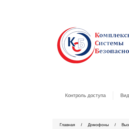
Контроль доступа
Вид
Главная
/
Домофоны
/
Выз