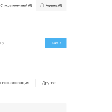
Список пожеланий
(0)
Корзина
(0)
 сигнализация
Другое