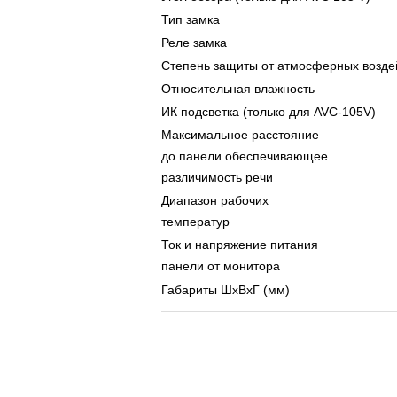
Тип замка
Реле замка
Степень защиты от атмосферных возде
Относительная влажность
ИК подсветка (только для AVC-105V)
Максимальное расстояние
до панели обеспечивающее
различимость речи
Диапазон рабочих
температур
Ток и напряжение питания
панели от монитора
Габариты ШхВхГ (мм)