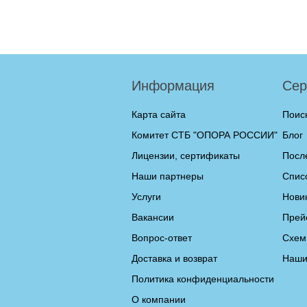
Информация
Сер
Карта сайта
Поис
Комитет СТБ "ОПОРА РОССИИ"
Блог
Лицензии, сертификаты
Посл
Наши партнеры
Спис
Услуги
Нови
Вакансии
Прей
Вопрос-ответ
Схем
Доставка и возврат
Наши
Политика конфиденциальности
О компании