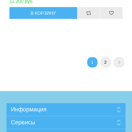
11 200 руб
1
2
Информация
Сервисы