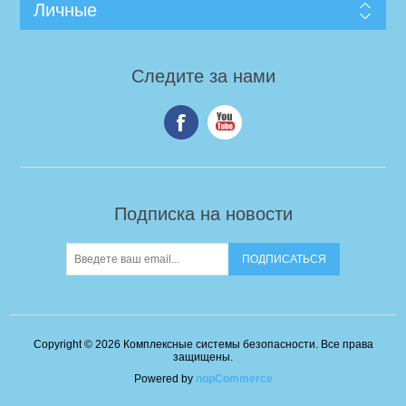
Личные
Следите за нами
Подписка на новости
Copyright © 2026 Комплексные системы безопасности. Все права
защищены.
Powered by
nopCommerce