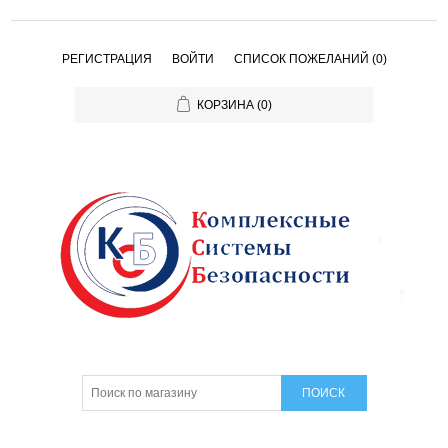
РЕГИСТРАЦИЯ
ВОЙТИ
СПИСОК ПОЖЕЛАНИЙ
(0)
КОРЗИНА
(0)