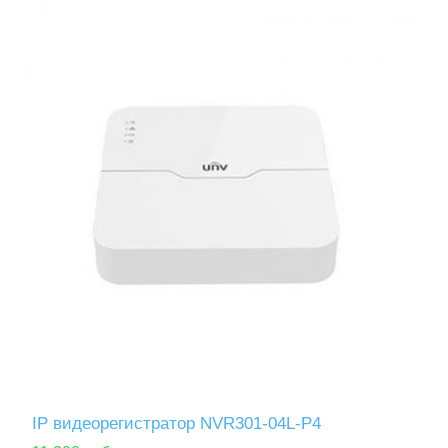
IP видеорегистратор NVR301-04L-P4