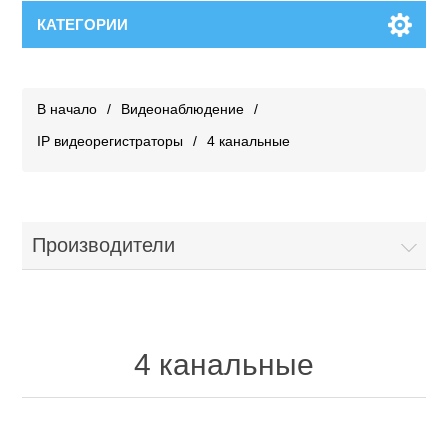
КАТЕГОРИИ
В начало
/
Видеонаблюдение
/
IP видеорегистраторы
/
4 канальные
Производители
4 канальные