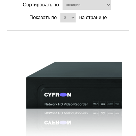
Сортировать по
Показать по
на странице