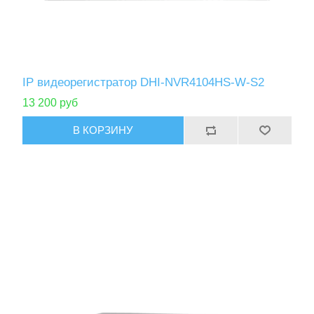
IP видеорегистратор DHI-NVR4104HS-W-S2
13 200 руб