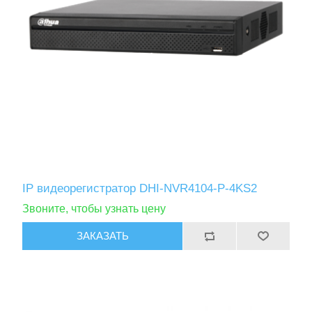
IP видеорегистратор DHI-NVR4104-P-4KS2
Звоните, чтобы узнать цену