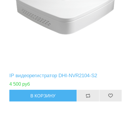
IP видеорегистратор DHI-NVR2104-S2
4 500 руб