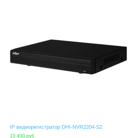
IP видеорегистратор DHI-NVR2204-S2
10 400 руб