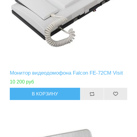
Монитор видеодомофона Falcon FE-72CM Visit
10 200 руб