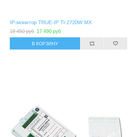
IP-монитор TRUE-IP TI-2720W MX
18 450 руб
17 490 руб