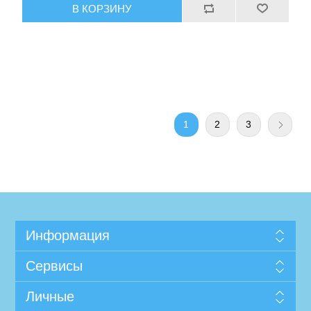
1
2
3
Информация
Сервисы
Личные