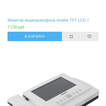
Монитор видеодомофона Amelie TFT LCD 7
7 130 руб