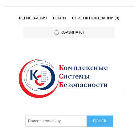
РЕГИСТРАЦИЯ
ВОЙТИ
СПИСОК ПОЖЕЛАНИЙ
(0)
КОРЗИНА
(0)