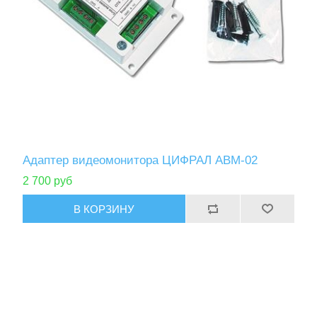
Адаптер видеомонитора ЦИФРАЛ АВМ-02
2 700 руб