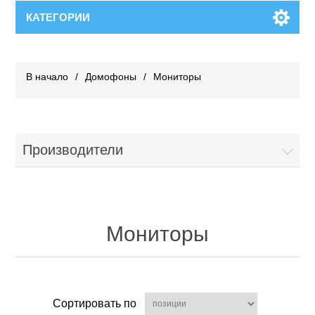
КАТЕГОРИИ
В начало
/
Домофоны
/
Мониторы
Производители
Мониторы
Сортировать по