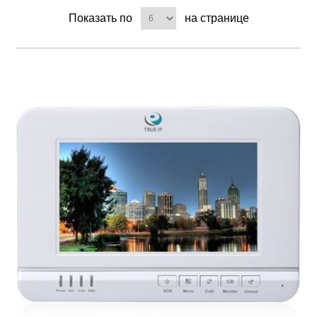
Показать по
на странице